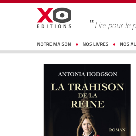
Lire pour le p
NOTRE MAISON
NOS LIVRES
NOS A