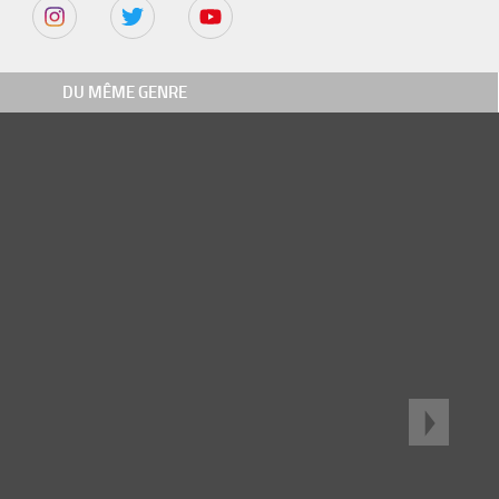
DU MÊME GENRE