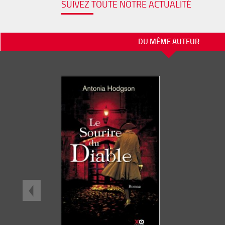
SUIVEZ TOUTE NOTRE ACTUALITÉ
DU MÊME AUTEUR