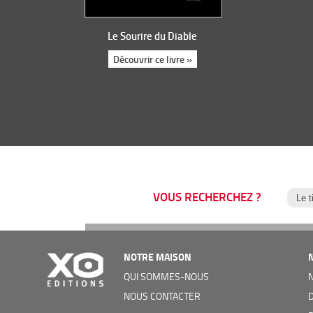
Le Sourire du Diable
Découvrir ce livre »
VOUS RECHERCHEZ ?
NOTRE MAISON
QUI SOMMES-NOUS
NOUS CONTACTER