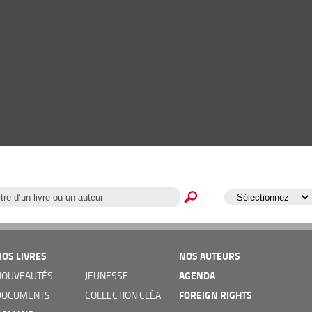
NOS LIVRES
NOS AUTEURS
AGENDA
NOUVEAUTÉS
JEUNESSE
FOREIGN RIGHTS
DOCUMENTS
COLLECTION CLÉA