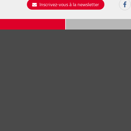
Inscrivez-vous à la newsletter